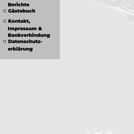
Berichte
Gästebuch
Kontakt,
Impressum &
Bankverbindung
Datenschutz­
erklärung