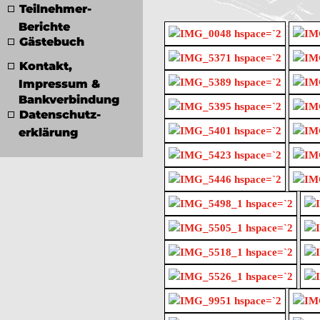
Teilnehmer-
Berichte
Gästebuch
Kontakt,
Impressum &
Bankverbindung
Datenschutz­
erklärung