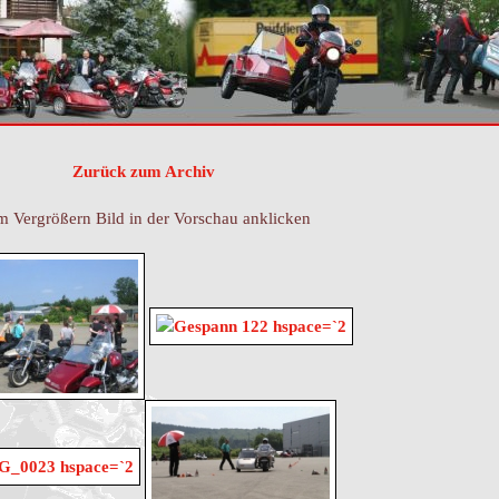
Zurück zum Archiv
 Vergrößern Bild in der Vorschau anklicken