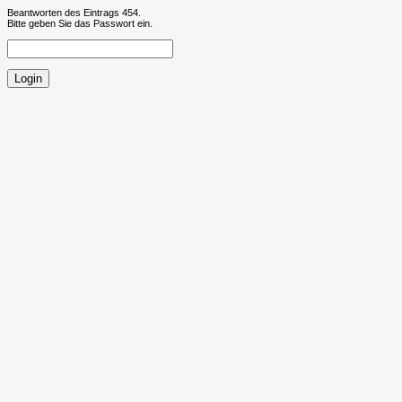
Beantworten des Eintrags 454.
Bitte geben Sie das Passwort ein.