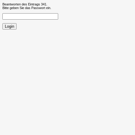
Beantworten des Eintrags 341.
Bitte geben Sie das Passwort ein.