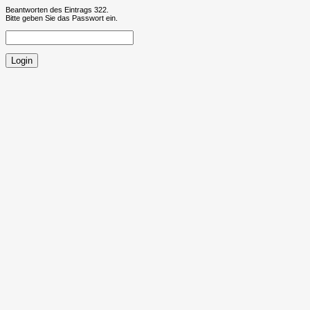
Beantworten des Eintrags 322.
Bitte geben Sie das Passwort ein.