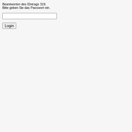
Beantworten des Eintrags 319.
Bitte geben Sie das Passwort ein.