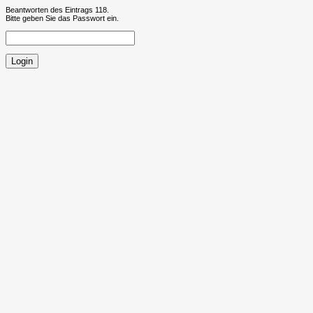
Beantworten des Eintrags 118.
Bitte geben Sie das Passwort ein.