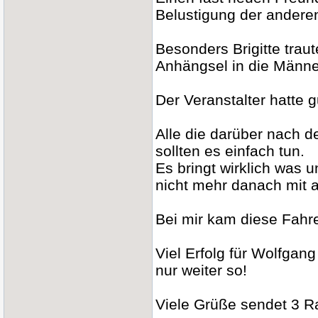
Belustigung der andere
Besonders Brigitte trau
Anhängsel in die Männe
Der Veranstalter hatte g
Alle die darüber nach d
sollten es einfach tun.
Es bringt wirklich was 
nicht mehr danach mit 
Bei mir kam diese Fahrer
Viel Erfolg für Wolfgang
nur weiter so!
Viele Grüße sendet 3 R