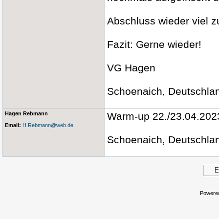
Abschluss wieder viel 
Fazit: Gerne wieder!
VG Hagen
Schoenaich, Deutschlan
Hagen Rebmann
Warm-up 22./23.04.202
Email:
H.Rebmann@web.de
Schoenaich, Deutschlan
Powere