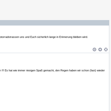
otorradstrassen uns und Euch sicherlich lange in Erinnerung bleiben wird.
 !!! Es hat wie immer riesigen Spaß gemacht, den Regen haben wir schon (fast) wieder