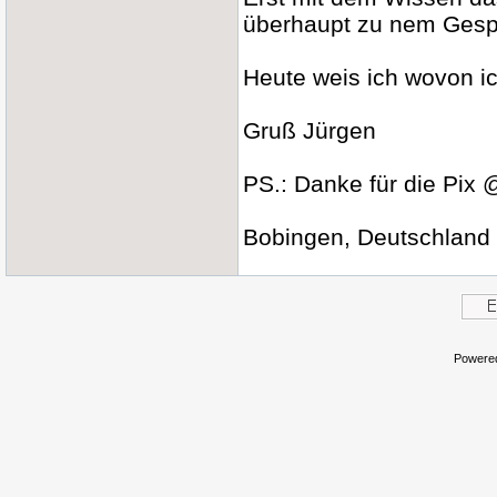
überhaupt zu nem Gesp
Heute weis ich wovon ic
Gruß Jürgen
PS.: Danke für die Pix 
Bobingen, Deutschland 
Powere