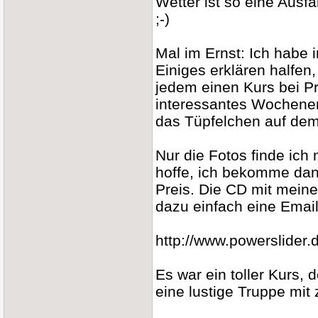
Wetter ist so eine Ausfa
;-)
Mal im Ernst: Ich habe 
Einiges erklären halfen
jedem einen Kurs bei P
interessantes Wochenen
das Tüpfelchen auf dem
Nur die Fotos finde ich
hoffe, ich bekomme dan
Preis. Die CD mit meinen
dazu einfach eine Email.
http://www.powerslider.
Es war ein toller Kurs,
eine lustige Truppe mit