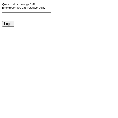
�ndern des Eintrags 126.
Bitte geben Sie das Passwort ein.