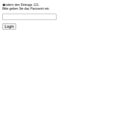
�ndern des Eintrags 121.
Bitte geben Sie das Passwort ein.